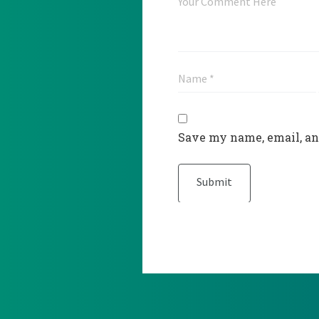
Save my name, email, an