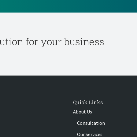
olution for your business
Quick Links
About Us
Consultation
Our Services