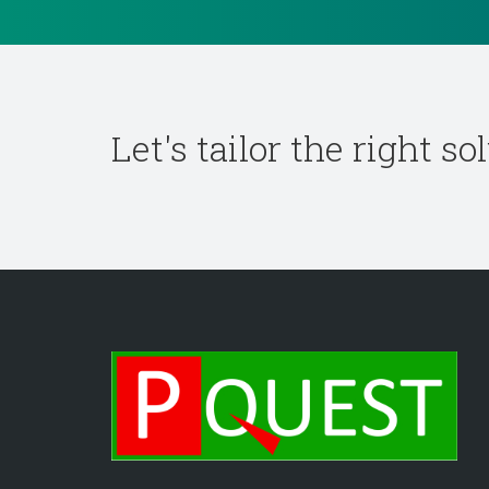
Let's tailor the right s