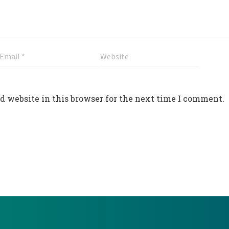
d website in this browser for the next time I comment.