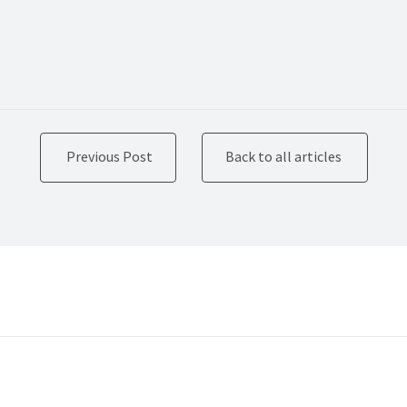
Previous Post
Back to all articles